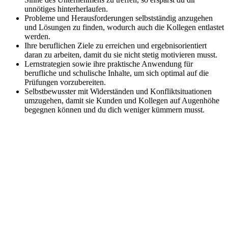
unnötiges hinterherlaufen.
Probleme und Herausforderungen selbstständig anzugehen
und Lösungen zu finden, wodurch auch die Kollegen entlastet
werden.
Ihre beruflichen Ziele zu erreichen und ergebnisorientiert
daran zu arbeiten, damit du sie nicht stetig motivieren musst.
Lernstrategien sowie ihre praktische Anwendung für
berufliche und schulische Inhalte, um sich optimal auf die
Prüfungen vorzubereiten.
Selbstbewusster mit Widerständen und Konfliktsituationen
umzugehen, damit sie Kunden und Kollegen auf Augenhöhe
begegnen können und du dich weniger kümmern musst.