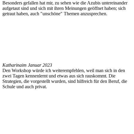
Besonders gefallen hat mir, zu sehen wie die Azubis untereinander
aufgetaut sind und sich mit ihren Meinungen geöffnet haben; sich
getraut haben, auch "unschöne" Themen anzusprechen.
Katharina
im Januar 2023
Den Workshop würde ich weiterempfehlen, weil man sich in den
zwei Tagen kennenlernt und etwas aus sich rauskommt. Die
Strategien, die vorgestellt wurden, sind hilfreich für den Beruf, die
Schule und auch privat.