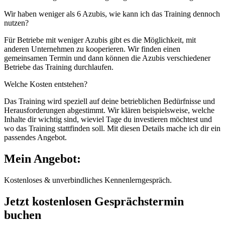
Wir haben weniger als 6 Azubis, wie kann ich das Training dennoch
nutzen?
Für Betriebe mit weniger Azubis gibt es die Möglichkeit, mit
anderen Unternehmen zu kooperieren. Wir finden einen
gemeinsamen Termin und dann können die Azubis verschiedener
Betriebe das Training durchlaufen.
Welche Kosten entstehen?
Das Training wird speziell auf deine betrieblichen Bedürfnisse und
Herausforderungen abgestimmt. Wir klären beispielsweise, welche
Inhalte dir wichtig sind, wieviel Tage du investieren möchtest und
wo das Training stattfinden soll. Mit diesen Details mache ich dir ein
passendes Angebot.
Mein Angebot:
Kostenloses & unverbindliches Kennenlerngespräch.
Jetzt kostenlosen Gesprächstermin
buchen