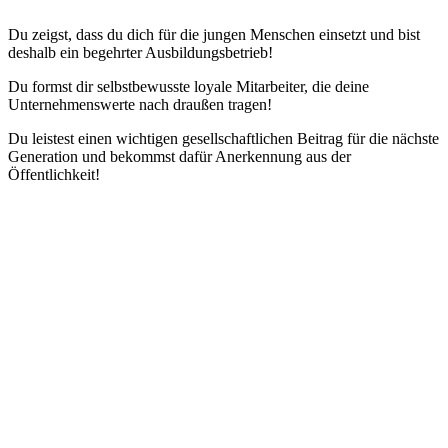
Du zeigst, dass du dich für die jungen Menschen einsetzt und bist
deshalb ein begehrter Ausbildungsbetrieb!
Du formst dir selbstbewusste loyale Mitarbeiter, die deine
Unternehmenswerte nach draußen tragen!
Du leistest einen wichtigen gesellschaftlichen Beitrag für die nächste
Generation und bekommst dafür Anerkennung aus der
Öffentlichkeit!