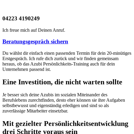
04223 4190249
Ich freue mich auf Deinen Anruf.
Beratungsgespräch sichern
Du wählst dir einfach einen passenden Termin für dein 20-minütiges
Erstgespräch. Ich rufe dich zurück und wir finden gemeinsam
heraus, ob das Azubi Persönlichkeits-Training auch für dein
Unternehmen passend ist.
Eine Investition, die nicht warten sollte
Je besser sich deine Azubis im sozialen Miteinander des
Berufslebens zurechtfinden, desto eher können sie ihre Aufgaben
selbstbewusst und eigenständig erledigen und sind so als
zuverlässige Mitarbeiter einsetzbar.
Mit gezielter Persönlichkeitsentwicklung
drei Schritte voraus sein