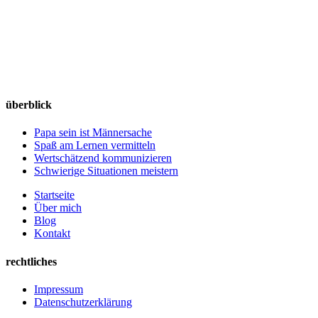
überblick
Papa sein ist Männersache
Spaß am Lernen vermitteln
Wertschätzend kommunizieren
Schwierige Situationen meistern
Startseite
Über mich
Blog
Kontakt
rechtliches
Impressum
Datenschutzerklärung