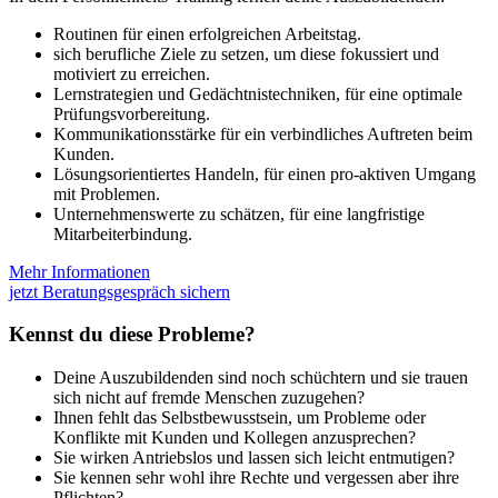
Routinen für einen erfolgreichen Arbeitstag.
sich berufliche Ziele zu setzen, um diese fokussiert und
motiviert zu erreichen.
Lernstrategien und Gedächtnistechniken, für eine optimale
Prüfungsvorbereitung.
Kommunikationsstärke für ein verbindliches Auftreten beim
Kunden.
Lösungsorientiertes Handeln, für einen pro-aktiven Umgang
mit Problemen.
Unternehmenswerte zu schätzen, für eine langfristige
Mitarbeiterbindung.
Mehr Informationen
jetzt Beratungsgespräch sichern
Kennst du diese Probleme?
Deine Auszubildenden sind noch schüchtern und sie trauen
sich nicht auf fremde Menschen zuzugehen?
Ihnen fehlt das Selbstbewusstsein, um Probleme oder
Konflikte mit Kunden und Kollegen anzusprechen?
Sie wirken Antriebslos und lassen sich leicht entmutigen?
Sie kennen sehr wohl ihre Rechte und vergessen aber ihre
Pflichten?