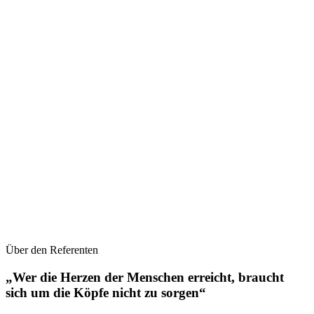
Über den Referenten
„Wer die Herzen der Menschen erreicht, braucht
sich um die Köpfe nicht zu sorgen“