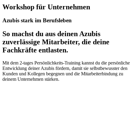
Workshop für Unternehmen
Azubis stark im Berufsleben
So machst du aus deinen Azubis
zuverlässige Mitarbeiter, die deine
Fachkräfte entlasten.
Mit dem 2-tages Persönlichkeits-Training kannst du die persönliche
Entwicklung deiner Azubis fördern, damit sie selbstbewusster den
Kunden und Kollegen begegnen und die Mitarbeiterbindung zu
deinem Unternehmen stärken.