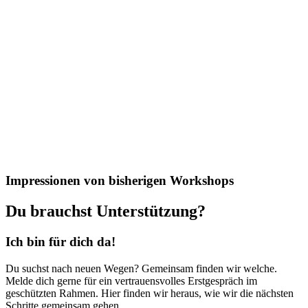
Impressionen von bisherigen Workshops
Du brauchst Unterstützung?
Ich bin für dich da!
Du suchst nach neuen Wegen? Gemeinsam finden wir welche.
Melde dich gerne für ein vertrauensvolles Erstgespräch im
geschützten Rahmen. Hier finden wir heraus, wie wir die nächsten
Schritte gemeinsam gehen.