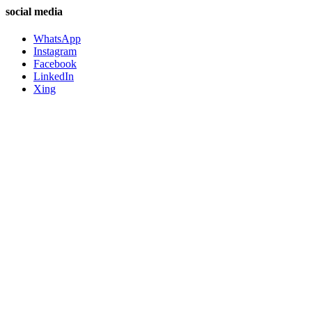
social media
WhatsApp
Instagram
Facebook
LinkedIn
Xing