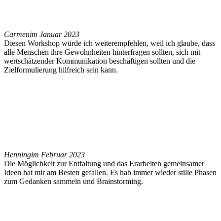
Carmen
im Januar 2023
Diesen Workshop würde ich weiterempfehlen, weil ich glaube, dass
alle Menschen ihre Gewohnheiten hinterfragen sollten, sich mit
wertschätzender Kommunikation beschäftigen sollten und die
Zielformulierung hilfreich sein kann.
Henning
im Februar 2023
Die Möglichkeit zur Entfaltung und das Erarbeiten gemeinsamer
Ideen hat mir am Besten gefallen. Es hab immer wieder stille Phasen
zum Gedanken sammeln und Brainstorming.