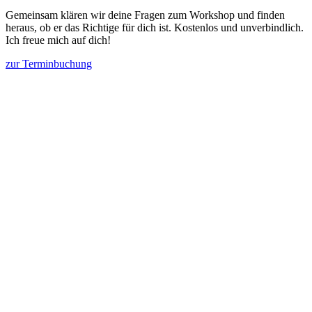
Gemeinsam klären wir deine Fragen zum Workshop und finden
heraus, ob er das Richtige für dich ist. Kostenlos und unverbindlich.
Ich freue mich auf dich!
zur Terminbuchung