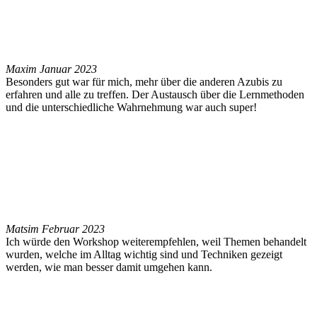
Max
im Januar 2023
Besonders gut war für mich, mehr über die anderen Azubis zu
erfahren und alle zu treffen. Der Austausch über die Lernmethoden
und die unterschiedliche Wahrnehmung war auch super!
Mats
im Februar 2023
Ich würde den Workshop weiterempfehlen, weil Themen behandelt
wurden, welche im Alltag wichtig sind und Techniken gezeigt
werden, wie man besser damit umgehen kann.