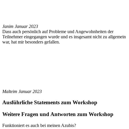
Jan
im Januar 2023
Dass auch persönlich auf Probleme und Angewohnheiten der
Teilnehmer eingegangen wurde und es insgesamt nicht zu allgemein
war, hat mir besonders gefallen.
Malte
im Januar 2023
Ausführliche Statements zum Workshop
Weitere Fragen und Antworten zum Workshop
Funktioniert es auch bei meinen Azubis?