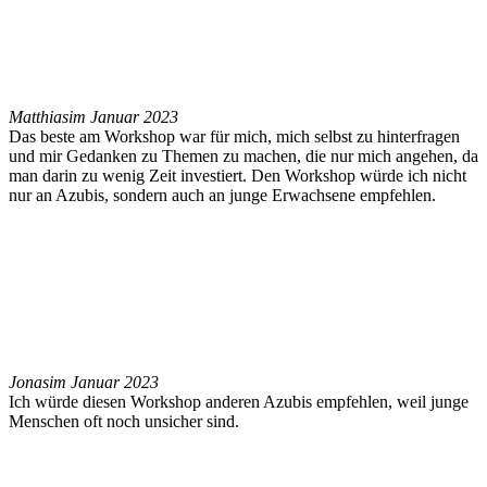
Matthias
im Januar 2023
Das beste am Workshop war für mich, mich selbst zu hinterfragen
und mir Gedanken zu Themen zu machen, die nur mich angehen, da
man darin zu wenig Zeit investiert. Den Workshop würde ich nicht
nur an Azubis, sondern auch an junge Erwachsene empfehlen.
Jonas
im Januar 2023
Ich würde diesen Workshop anderen Azubis empfehlen, weil junge
Menschen oft noch unsicher sind.