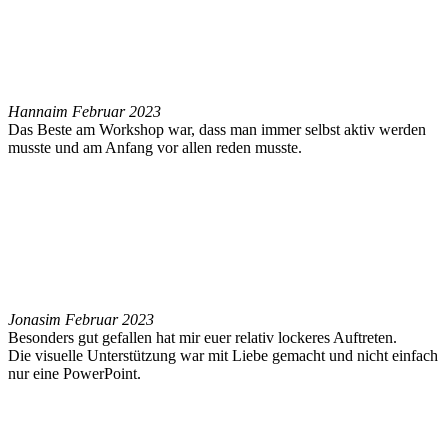
Hanna
im Februar 2023
Das Beste am Workshop war, dass man immer selbst aktiv werden
musste und am Anfang vor allen reden musste.
Jonas
im Februar 2023
Besonders gut gefallen hat mir euer relativ lockeres Auftreten.
Die visuelle Unterstützung war mit Liebe gemacht und nicht einfach
nur eine PowerPoint.