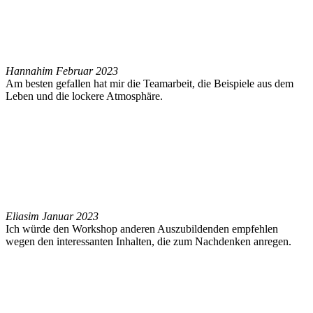
Hannah
im Februar 2023
Am besten gefallen hat mir die Teamarbeit, die Beispiele aus dem
Leben und die lockere Atmosphäre.
Elias
im Januar 2023
Ich würde den Workshop anderen Auszubildenden empfehlen
wegen den interessanten Inhalten, die zum Nachdenken anregen.