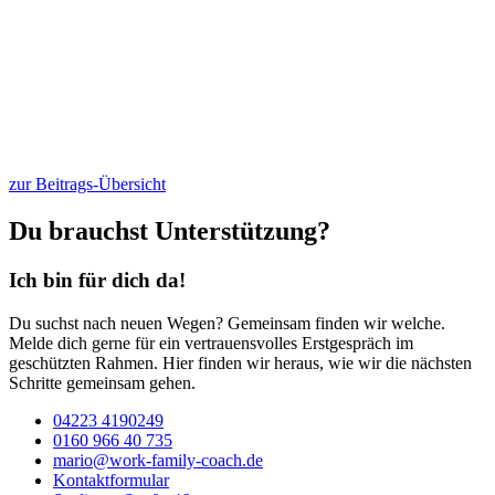
zur Beitrags-Übersicht
Du brauchst Unterstützung?
Ich bin für dich da!
Du suchst nach neuen Wegen? Gemeinsam finden wir welche.
Melde dich gerne für ein vertrauensvolles Erstgespräch im
geschützten Rahmen. Hier finden wir heraus, wie wir die nächsten
Schritte gemeinsam gehen.
04223 4190249
0160 966 40 735
mario@work-family-coach.de
Kontaktformular