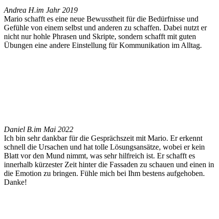
Andrea H.
im Jahr 2019
Mario schafft es eine neue Bewusstheit für die Bedürfnisse und
Gefühle von einem selbst und anderen zu schaffen. Dabei nutzt er
nicht nur hohle Phrasen und Skripte, sondern schafft mit guten
Übungen eine andere Einstellung für Kommunikation im Alltag.
Daniel B.
im Mai 2022
Ich bin sehr dankbar für die Gesprächszeit mit Mario. Er erkennt
schnell die Ursachen und hat tolle Lösungsansätze, wobei er kein
Blatt vor den Mund nimmt, was sehr hilfreich ist. Er schafft es
innerhalb kürzester Zeit hinter die Fassaden zu schauen und einen in
die Emotion zu bringen. Fühle mich bei Ihm bestens aufgehoben.
Danke!