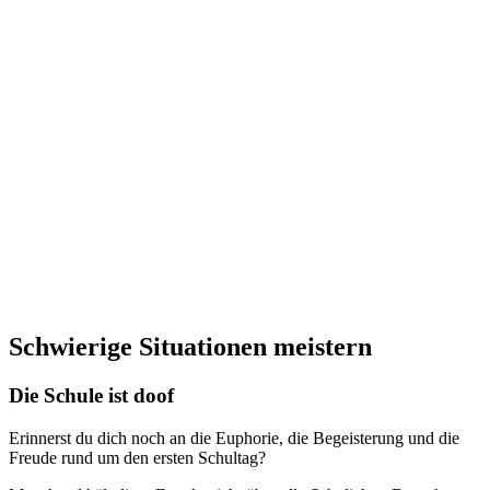
Schwierige Situationen meistern
Die Schule ist doof
Erinnerst du dich noch an die Euphorie, die Begeisterung und die
Freude rund um den ersten Schultag?