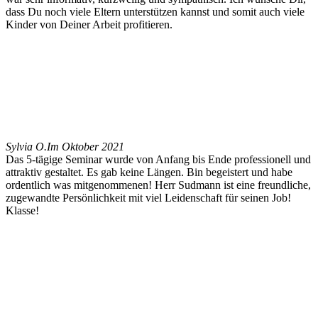
dass Du noch viele Eltern unterstützen kannst und somit auch viele
Kinder von Deiner Arbeit profitieren.
Sylvia O.
Im Oktober 2021
Das 5-tägige Seminar wurde von Anfang bis Ende professionell und
attraktiv gestaltet. Es gab keine Längen. Bin begeistert und habe
ordentlich was mitgenommenen! Herr Sudmann ist eine freundliche,
zugewandte Persönlichkeit mit viel Leidenschaft für seinen Job!
Klasse!