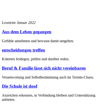
Leonie
im Januar 2022
Aus dem Leben gegangen
Gefühle annehmen und bewusst damit umgehen.
entscheidungen treffen
Kriterien festlegen, prüfen und darüber reden.
Beruf & Familie lässt sich nicht vereinbaren
Verantwortung und Selbstbestimmung auch im Termin-Chaos.
Die Schule ist doof
Anzeichen erkennen, in Verbindung bleiben und Unterstützung
anbieten.