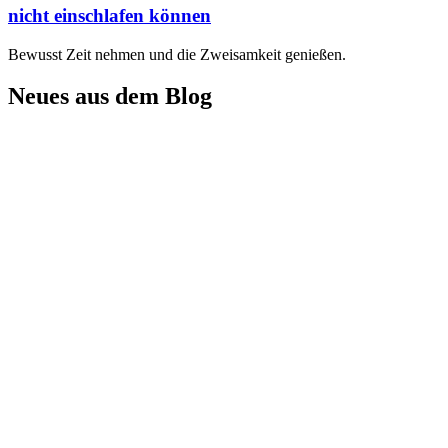
nicht einschlafen können
Bewusst Zeit nehmen und die Zweisamkeit genießen.
Neues aus dem Blog