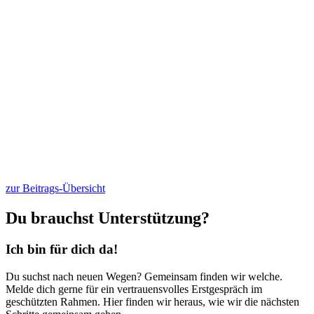
zur Beitrags-Übersicht
Du brauchst Unterstützung?
Ich bin für dich da!
Du suchst nach neuen Wegen? Gemeinsam finden wir welche.
Melde dich gerne für ein vertrauensvolles Erstgespräch im
geschützten Rahmen. Hier finden wir heraus, wie wir die nächsten