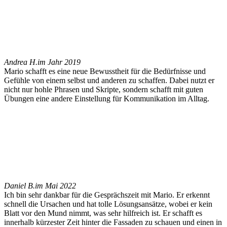
Andrea H.
im Jahr 2019
Mario schafft es eine neue Bewusstheit für die Bedürfnisse und
Gefühle von einem selbst und anderen zu schaffen. Dabei nutzt er
nicht nur hohle Phrasen und Skripte, sondern schafft mit guten
Übungen eine andere Einstellung für Kommunikation im Alltag.
Daniel B.
im Mai 2022
Ich bin sehr dankbar für die Gesprächszeit mit Mario. Er erkennt
schnell die Ursachen und hat tolle Lösungsansätze, wobei er kein
Blatt vor den Mund nimmt, was sehr hilfreich ist. Er schafft es
innerhalb kürzester Zeit hinter die Fassaden zu schauen und einen in