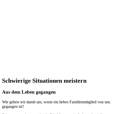
Schwierige Situationen meistern
Aus dem Leben gegangen
Wie gehen wir damit um, wenn ein liebes Familienmitglied von uns
gegangen ist?