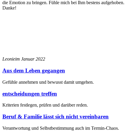
die Emotion zu bringen. Fühle mich bei Ihm bestens aufgehoben.
Danke!
Leonie
im Januar 2022
Aus dem Leben gegangen
Gefühle annehmen und bewusst damit umgehen.
entscheidungen treffen
Kriterien festlegen, prüfen und darüber reden.
Beruf & Familie lässt sich nicht vereinbaren
Verantwortung und Selbstbestimmung auch im Termin-Chaos.