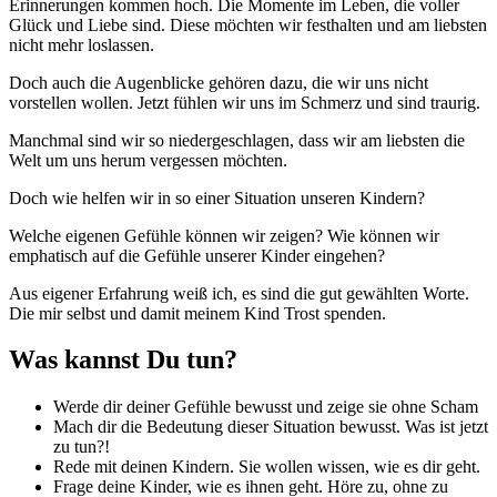
Erinnerungen kommen hoch. Die Momente im Leben, die voller
Glück und Liebe sind. Diese möchten wir festhalten und am liebsten
nicht mehr loslassen.
Doch auch die Augenblicke gehören dazu, die wir uns nicht
vorstellen wollen. Jetzt fühlen wir uns im Schmerz und sind traurig.
Manchmal sind wir so niedergeschlagen, dass wir am liebsten die
Welt um uns herum vergessen möchten.
Doch wie helfen wir in so einer Situation unseren Kindern?
Welche eigenen Gefühle können wir zeigen? Wie können wir
emphatisch auf die Gefühle unserer Kinder eingehen?
Aus eigener Erfahrung weiß ich, es sind die gut gewählten Worte.
Die mir selbst und damit meinem Kind Trost spenden.
Was kannst Du tun?
Werde dir deiner Gefühle bewusst und zeige sie ohne Scham
Mach dir die Bedeutung dieser Situation bewusst. Was ist jetzt
zu tun?!
Rede mit deinen Kindern. Sie wollen wissen, wie es dir geht.
Frage deine Kinder, wie es ihnen geht. Höre zu, ohne zu