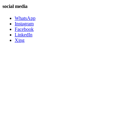
social media
WhatsApp
Instagram
Facebook
LinkedIn
Xing