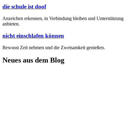
die schule ist doof
Anzeichen erkennen, in Verbindung bleiben und Unterstützung
anbieten.
nicht einschlafen können
Bewusst Zeit nehmen und die Zweisamkeit genießen.
Neues aus dem Blog