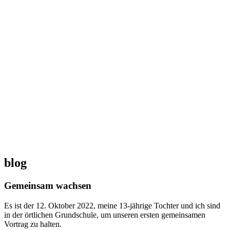
blog
Gemeinsam wachsen
Es ist der 12. Oktober 2022, meine 13-jährige Tochter und ich sind
in der örtlichen Grundschule, um unseren ersten gemeinsamen
Vortrag zu halten.