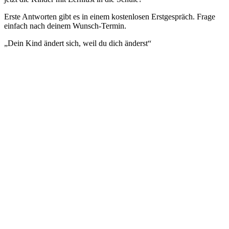
Erste Antworten gibt es in einem kostenlosen Erstgespräch. Frage
einfach nach deinem Wunsch-Termin.
„Dein Kind ändert sich, weil du dich änderst“