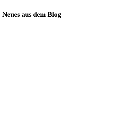
Neues aus dem Blog