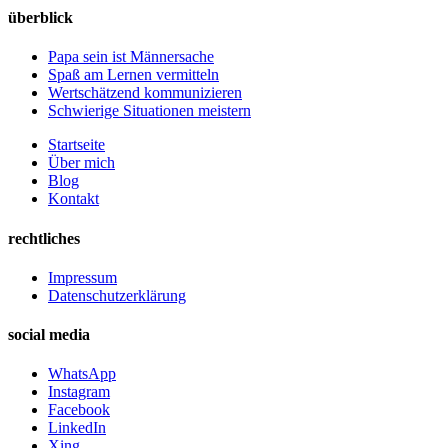
überblick
Papa sein ist Männersache
Spaß am Lernen vermitteln
Wertschätzend kommunizieren
Schwierige Situationen meistern
Startseite
Über mich
Blog
Kontakt
rechtliches
Impressum
Datenschutzerklärung
social media
WhatsApp
Instagram
Facebook
LinkedIn
Xing