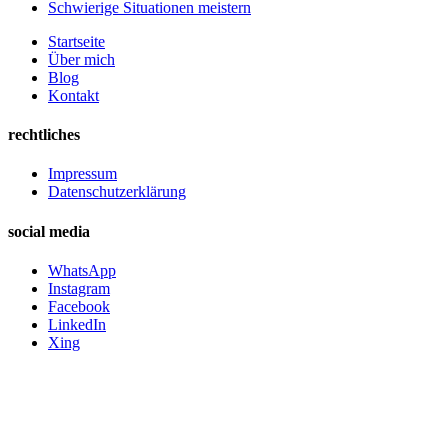
Schwierige Situationen meistern
Startseite
Über mich
Blog
Kontakt
rechtliches
Impressum
Datenschutzerklärung
social media
WhatsApp
Instagram
Facebook
LinkedIn
Xing