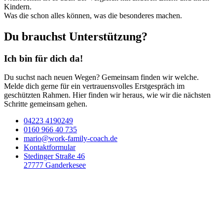
Kindern.
Was die schon alles können, was die besonderes machen.
Du brauchst Unterstützung?
Ich bin für dich da!
Du suchst nach neuen Wegen? Gemeinsam finden wir welche.
Melde dich gerne für ein vertrauensvolles Erstgespräch im
geschützten Rahmen. Hier finden wir heraus, wie wir die nächsten
Schritte gemeinsam gehen.
04223 4190249
0160 966 40 735
mario@work-family-coach.de
Kontaktformular
Stedinger Straße 46
27777 Ganderkesee