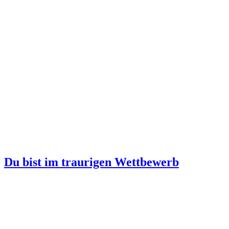
Du bist im traurigen Wettbewerb