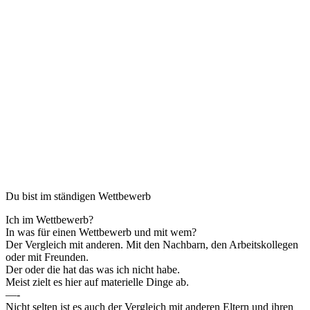
Du bist im ständigen Wettbewerb
Ich im Wettbewerb?
In was für einen Wettbewerb und mit wem?
Der Vergleich mit anderen. Mit den Nachbarn, den Arbeitskollegen
oder mit Freunden.
Der oder die hat das was ich nicht habe.
Meist zielt es hier auf materielle Dinge ab.
—-
Nicht selten ist es auch der Vergleich mit anderen Eltern und ihren