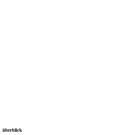
überblick