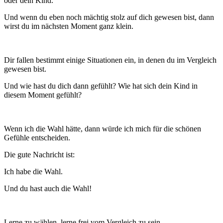
oder dein Kind.
Und wenn du eben noch mächtig stolz auf dich gewesen bist, dann
wirst du im nächsten Moment ganz klein.
Dir fallen bestimmt einige Situationen ein, in denen du im Vergleich
gewesen bist.
Und wie hast du dich dann gefühlt? Wie hat sich dein Kind in
diesem Moment gefühlt?
Wenn ich die Wahl hätte, dann würde ich mich für die schönen
Gefühle entscheiden.
Die gute Nachricht ist:
Ich habe die Wahl.
Und du hast auch die Wahl!
Lerne zu wählen, lerne frei vom Vergleich zu sein.