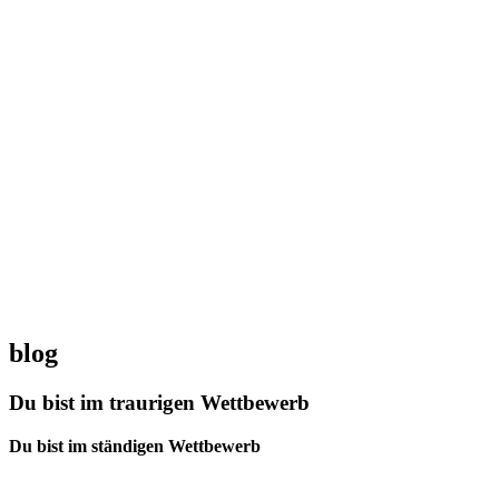
blog
Du bist im traurigen Wettbewerb
Du bist im ständigen Wettbewerb