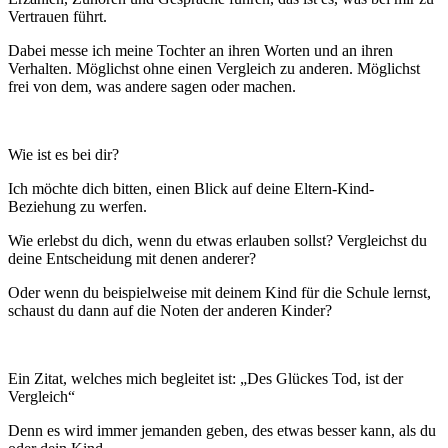
Vertrauen führt.
Dabei messe ich meine Tochter an ihren Worten und an ihren
Verhalten. Möglichst ohne einen Vergleich zu anderen. Möglichst
frei von dem, was andere sagen oder machen.
Wie ist es bei dir?
Ich möchte dich bitten, einen Blick auf deine Eltern-Kind-
Beziehung zu werfen.
Wie erlebst du dich, wenn du etwas erlauben sollst? Vergleichst du
deine Entscheidung mit denen anderer?
Oder wenn du beispielweise mit deinem Kind für die Schule lernst,
schaust du dann auf die Noten der anderen Kinder?
Ein Zitat, welches mich begleitet ist: „Des Glückes Tod, ist der
Vergleich“
Denn es wird immer jemanden geben, des etwas besser kann, als du