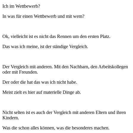
Ich im Wettbewerb?
In was für einen Wettbewerb und mit wem?
Ok, vielleicht ist es nicht das Rennen um den ersten Platz.
Das was ich meine, ist der ständige Vergleich.
Der Vergleich mit anderen. Mit den Nachbarn, den Arbeitskollegen
oder mit Freunden.
Der oder die hat das was ich nicht habe.
Meist zielt es hier auf materielle Dinge ab.
Nicht selten ist es auch der Vergleich mit anderen Eltern und ihren
Kindern.
Was die schon alles können, was die besonderes machen.