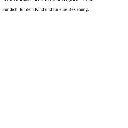
Für dich, für dein Kind und für eure Beziehung.