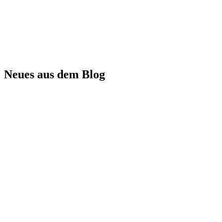
Neues aus dem Blog