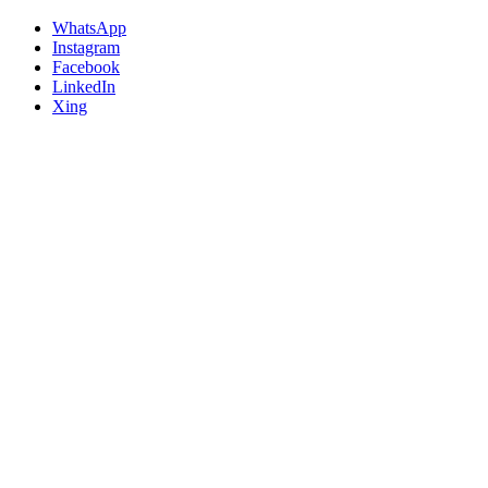
WhatsApp
Instagram
Facebook
LinkedIn
Xing