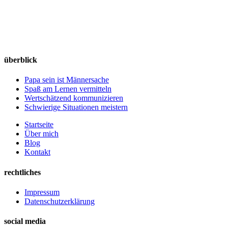
überblick
Papa sein ist Männersache
Spaß am Lernen vermitteln
Wertschätzend kommunizieren
Schwierige Situationen meistern
Startseite
Über mich
Blog
Kontakt
rechtliches
Impressum
Datenschutzerklärung
social media