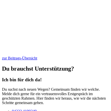
zur Beitrags-Übersicht
Du brauchst Unterstützung?
Ich bin für dich da!
Du suchst nach neuen Wegen? Gemeinsam finden wir welche.
Melde dich gerne für ein vertrauensvolles Erstgespräch im
geschützten Rahmen. Hier finden wir heraus, wie wir die nächsten
Schritte gemeinsam gehen.