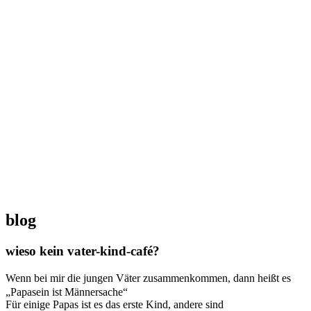
blog
wieso kein vater-kind-café?
Wenn bei mir die jungen Väter zusammenkommen, dann heißt es
„Papasein ist Männersache“
Für einige Papas ist es das erste Kind, andere sind