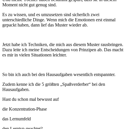
Moment nicht gut genug sind.
Es zu wissen, und es umzusetzen sind sicherlich zwei
unterschiedliche Dinge. Wenn mich die Emotionen erst einmal
gepackt haben, dann lief das Muster wieder ab.
Jetzt habe ich Techniken, die mich aus diesem Muster rausbringen.
Dazu leite ich meine Entscheidungen von Prinzipen ab. Das macht
es mir in vielen Situationen leichter.
So bin ich auch bei den Hausaufgaben wesentlich entspannter.
Zudem kenne ich die 5 größten „Spaßverderber“ bei den
Hausaufgaben.
Hast du schon mal bewusst auf
die Konzentration-Phase
das Lernumfeld
den Lerntyp geachtet?