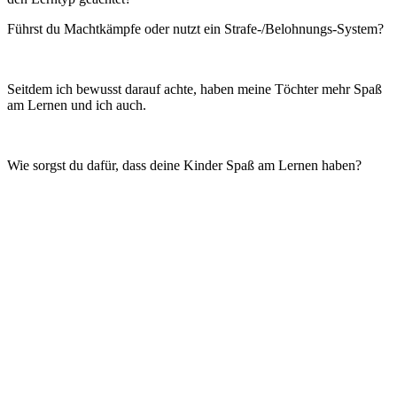
Führst du Machtkämpfe oder nutzt ein Strafe-/Belohnungs-System?
Seitdem ich bewusst darauf achte, haben meine Töchter mehr Spaß
am Lernen und ich auch.
Wie sorgst du dafür, dass deine Kinder Spaß am Lernen haben?