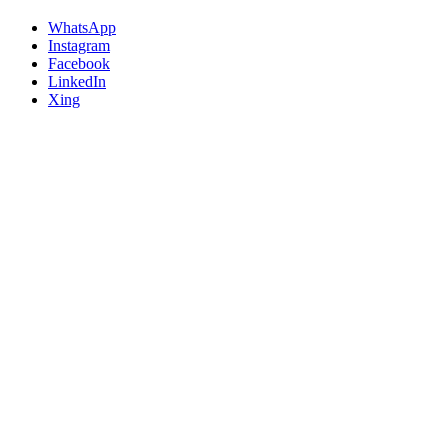
WhatsApp
Instagram
Facebook
LinkedIn
Xing