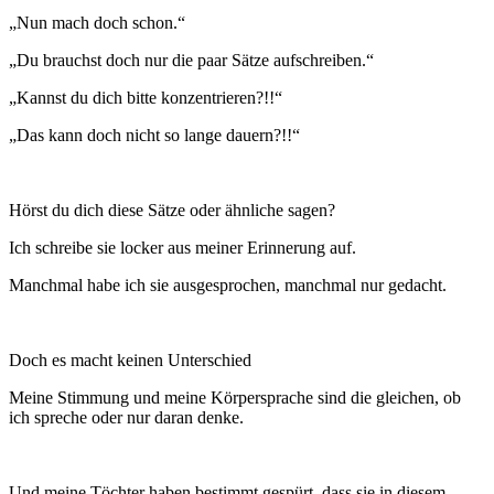
„Nun mach doch schon.“
„Du brauchst doch nur die paar Sätze aufschreiben.“
„Kannst du dich bitte konzentrieren?!!“
„Das kann doch nicht so lange dauern?!!“
Hörst du dich diese Sätze oder ähnliche sagen?
Ich schreibe sie locker aus meiner Erinnerung auf.
Manchmal habe ich sie ausgesprochen, manchmal nur gedacht.
Doch es macht keinen Unterschied
Meine Stimmung und meine Körpersprache sind die gleichen, ob
ich spreche oder nur daran denke.
Und meine Töchter haben bestimmt gespürt, dass sie in diesem