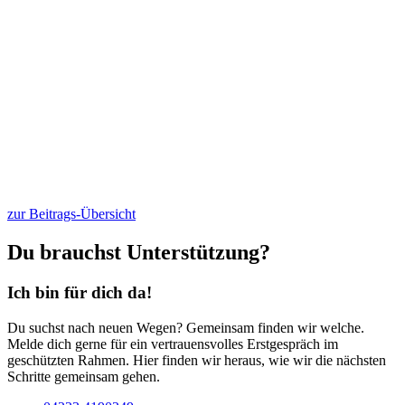
zur Beitrags-Übersicht
Du brauchst Unterstützung?
Ich bin für dich da!
Du suchst nach neuen Wegen? Gemeinsam finden wir welche.
Melde dich gerne für ein vertrauensvolles Erstgespräch im
geschützten Rahmen. Hier finden wir heraus, wie wir die nächsten
Schritte gemeinsam gehen.