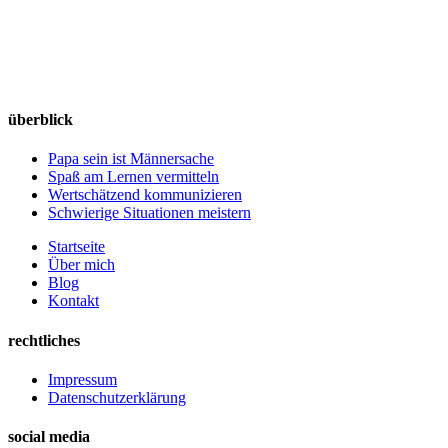
überblick
Papa sein ist Männersache
Spaß am Lernen vermitteln
Wertschätzend kommunizieren
Schwierige Situationen meistern
Startseite
Über mich
Blog
Kontakt
rechtliches
Impressum
Datenschutzerklärung
social media