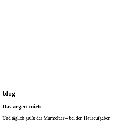
blog
Das ärgert mich
Und täglich grüßt das Murmeltier – bei den Hausaufgaben.