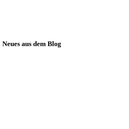
Neues aus dem Blog