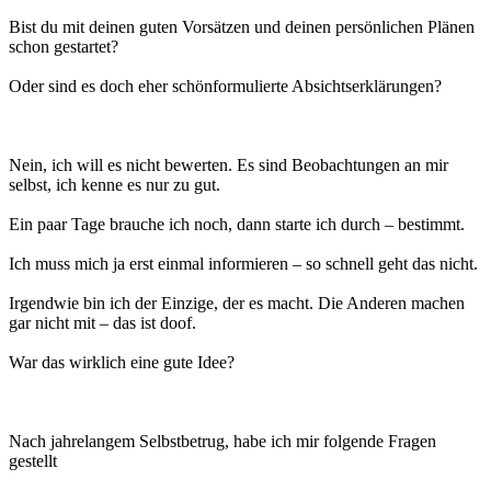
Bist du mit deinen guten Vorsätzen und deinen persönlichen Plänen
schon gestartet?
Oder sind es doch eher schönformulierte Absichtserklärungen?
Nein, ich will es nicht bewerten. Es sind Beobachtungen an mir
selbst, ich kenne es nur zu gut.
Ein paar Tage brauche ich noch, dann starte ich durch – bestimmt.
Ich muss mich ja erst einmal informieren – so schnell geht das nicht.
Irgendwie bin ich der Einzige, der es macht. Die Anderen machen
gar nicht mit – das ist doof.
War das wirklich eine gute Idee?
Nach jahrelangem Selbstbetrug, habe ich mir folgende Fragen
gestellt