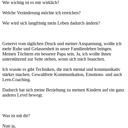
Wie wichtig ist es mir wirklich?
Welche Veränderung möchte ich erreichen?
Wie wird sich langfristig mein Leben dadurch ändern?
Genervt vom täglichen Druck und meiner Anspannung, wollte ich
mehr Ruhe und Gelassenheit in unser Familienleben bringen.
Meinen Töchtern ein besserer Papa sein. Ja, ich wollte ihnen
unterstützend zur Seite stehen, wenn sich mich brauchen.
Ich wusste es gibt Techniken, die mich mental und kommunikativ
stärker machen. Gewaltfreie Kommunikation, Emotions- und auch
Lern-Coaching.
Dadurch hat sich meine Beziehung zu meinen Kindern auf ein ganz
anderes Level bewegt.
Was ist mit dir?
Nun ja,