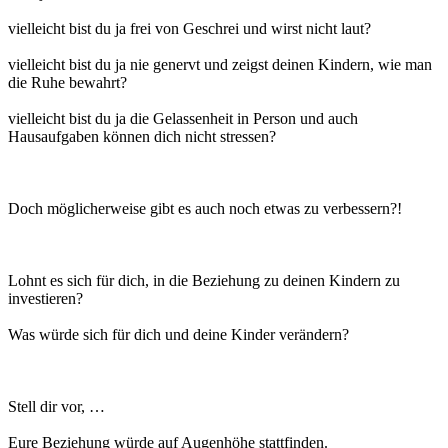
vielleicht bist du ja frei von Geschrei und wirst nicht laut?
vielleicht bist du ja nie genervt und zeigst deinen Kindern, wie man
die Ruhe bewahrt?
vielleicht bist du ja die Gelassenheit in Person und auch
Hausaufgaben können dich nicht stressen?
Doch möglicherweise gibt es auch noch etwas zu verbessern?!
Lohnt es sich für dich, in die Beziehung zu deinen Kindern zu
investieren?
Was würde sich für dich und deine Kinder verändern?
Stell dir vor, …
Eure Beziehung würde auf Augenhöhe stattfinden.