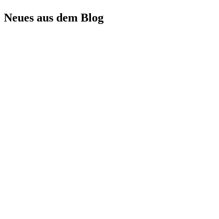
Neues aus dem Blog