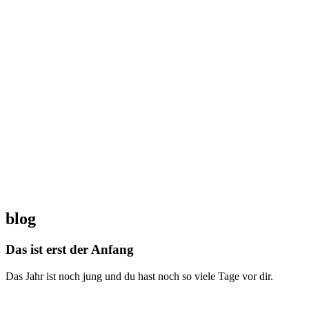
blog
Das ist erst der Anfang
Das Jahr ist noch jung und du hast noch so viele Tage vor dir.