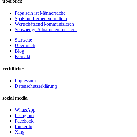
überblick
Papa sein ist Männersache
Spaß am Lernen vermitteln
Wertschätzend kommunizieren
Schwierige Situationen meistern
Startseite
Über mich
Blog
Kontakt
rechtliches
Impressum
Datenschutzerklärung
social media
WhatsApp
Instagram
Facebook
LinkedIn
Xing