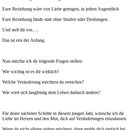
Eure Beziehung wäre von Liebe getragen, in jedem Augenblick
Eure Beziehung fände statt ohne Strafen oder Drohungen.
Und stell dir vor, …
Das ist erst der Anfang.
Nun möchte ich dir folgende Fragen stellen:
Wie wichtig ist es dir wirklich?
Welche Veränderung möchtest du erreichen?
Wie wird sich langfristig dein Leben dadurch ändern?
Für deine nächsten Schritte in diesem jungen Jahr, wünsche ich dir
Liebe im Herzen und den Mut, dich auf Veränderungen einzulassen.
Wenn du nicht alleine gehen möchtest, dann melde dich einfach bei