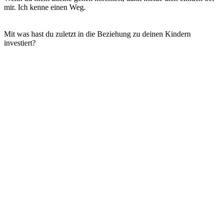
mir. Ich kenne einen Weg.
Mit was hast du zuletzt in die Beziehung zu deinen Kindern
investiert?