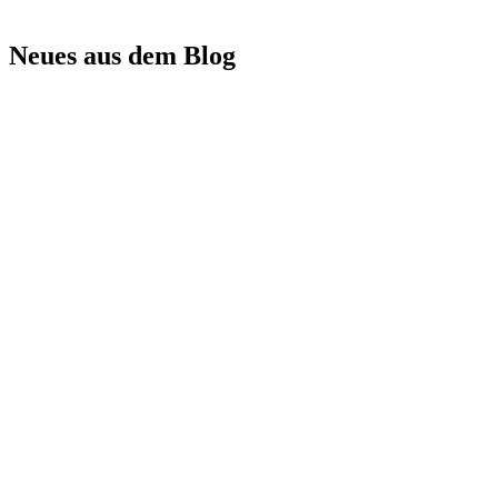
Neues aus dem Blog