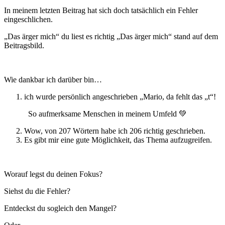
In meinem letzten Beitrag hat sich doch tatsächlich ein Fehler
eingeschlichen.
„Das ärger mich“ du liest es richtig „Das ärger mich“ stand auf dem
Beitragsbild.
Wie dankbar ich darüber bin…
ich wurde persönlich angeschrieben „Mario, da fehlt das „t“!
So aufmerksame Menschen in meinem Umfeld 💚
Wow, von 207 Wörtern habe ich 206 richtig geschrieben.
Es gibt mir eine gute Möglichkeit, das Thema aufzugreifen.
Worauf legst du deinen Fokus?
Siehst du die Fehler?
Entdeckst du sogleich den Mangel?