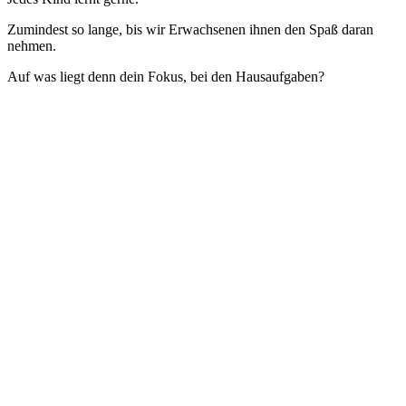
Zumindest so lange, bis wir Erwachsenen ihnen den Spaß daran
nehmen.
Auf was liegt denn dein Fokus, bei den Hausaufgaben?