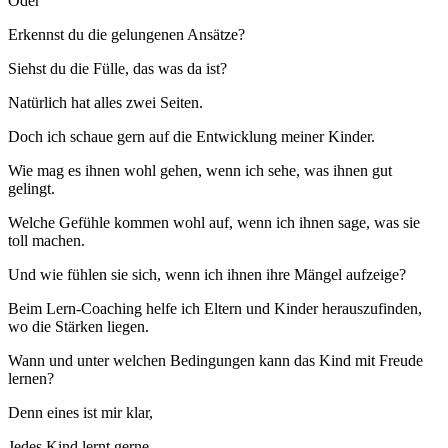
Oder
Erkennst du die gelungenen Ansätze?
Siehst du die Fülle, das was da ist?
Natürlich hat alles zwei Seiten.
Doch ich schaue gern auf die Entwicklung meiner Kinder.
Wie mag es ihnen wohl gehen, wenn ich sehe, was ihnen gut
gelingt.
Welche Gefühle kommen wohl auf, wenn ich ihnen sage, was sie
toll machen.
Und wie fühlen sie sich, wenn ich ihnen ihre Mängel aufzeige?
Beim Lern-Coaching helfe ich Eltern und Kinder herauszufinden,
wo die Stärken liegen.
Wann und unter welchen Bedingungen kann das Kind mit Freude
lernen?
Denn eines ist mir klar,
Jedes Kind lernt gerne.