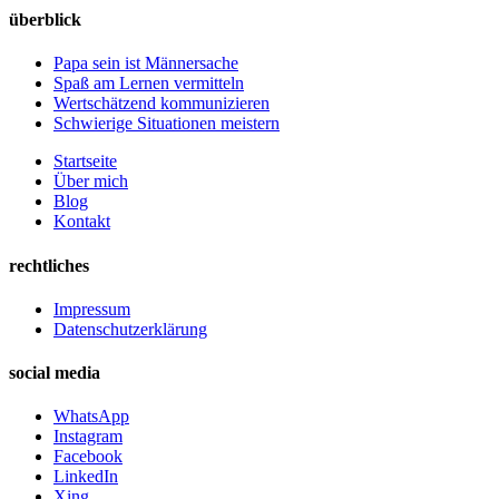
überblick
Papa sein ist Männersache
Spaß am Lernen vermitteln
Wertschätzend kommunizieren
Schwierige Situationen meistern
Startseite
Über mich
Blog
Kontakt
rechtliches
Impressum
Datenschutzerklärung
social media
WhatsApp
Instagram
Facebook
LinkedIn
Xing