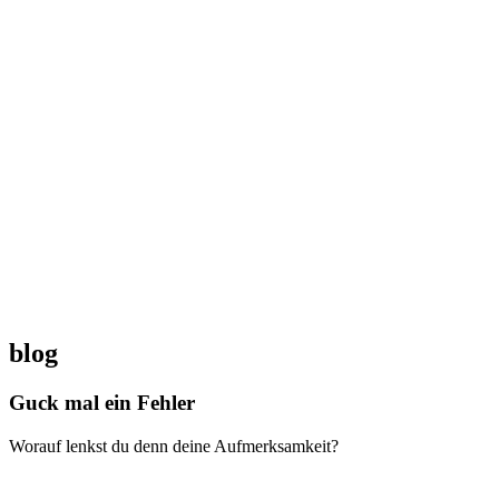
blog
Guck mal ein Fehler
Worauf lenkst du denn deine Aufmerksamkeit?