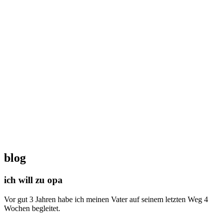
blog
ich will zu opa
Vor gut 3 Jahren habe ich meinen Vater auf seinem letzten Weg 4
Wochen begleitet.