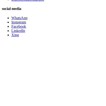
social media
WhatsApp
Instagram
Facebook
LinkedIn
Xing