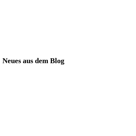
Neues aus dem Blog