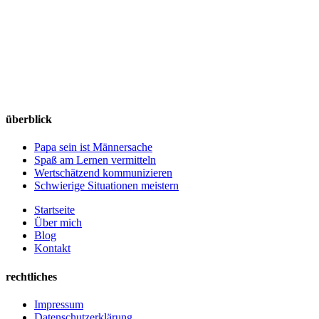
überblick
Papa sein ist Männersache
Spaß am Lernen vermitteln
Wertschätzend kommunizieren
Schwierige Situationen meistern
Startseite
Über mich
Blog
Kontakt
rechtliches
Impressum
Datenschutzerklärung