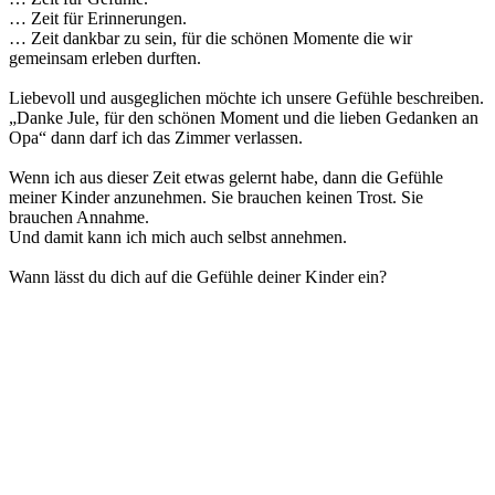
… Zeit für Erinnerungen.
… Zeit dankbar zu sein, für die schönen Momente die wir
gemeinsam erleben durften.
Liebevoll und ausgeglichen möchte ich unsere Gefühle beschreiben.
„Danke Jule, für den schönen Moment und die lieben Gedanken an
Opa“ dann darf ich das Zimmer verlassen.
Wenn ich aus dieser Zeit etwas gelernt habe, dann die Gefühle
meiner Kinder anzunehmen. Sie brauchen keinen Trost. Sie
brauchen Annahme.
Und damit kann ich mich auch selbst annehmen.
Wann lässt du dich auf die Gefühle deiner Kinder ein?