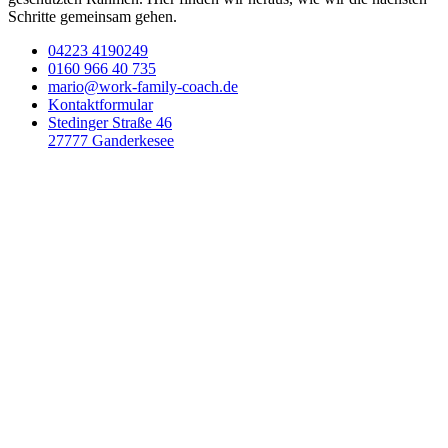
Schritte gemeinsam gehen.
04223 4190249
0160 966 40 735
mario@work-family-coach.de
Kontaktformular
Stedinger Straße 46
27777 Ganderkesee