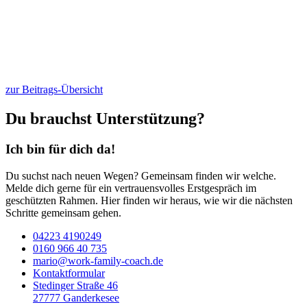
zur Beitrags-Übersicht
Du brauchst Unterstützung?
Ich bin für dich da!
Du suchst nach neuen Wegen? Gemeinsam finden wir welche.
Melde dich gerne für ein vertrauensvolles Erstgespräch im
geschützten Rahmen. Hier finden wir heraus, wie wir die nächsten
Schritte gemeinsam gehen.
04223 4190249
0160 966 40 735
mario@work-family-coach.de
Kontaktformular
Stedinger Straße 46
27777 Ganderkesee