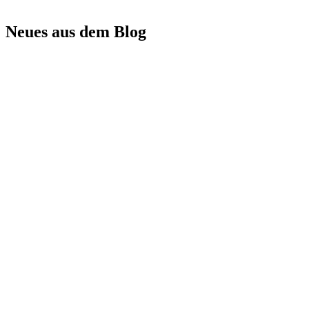
Neues aus dem Blog