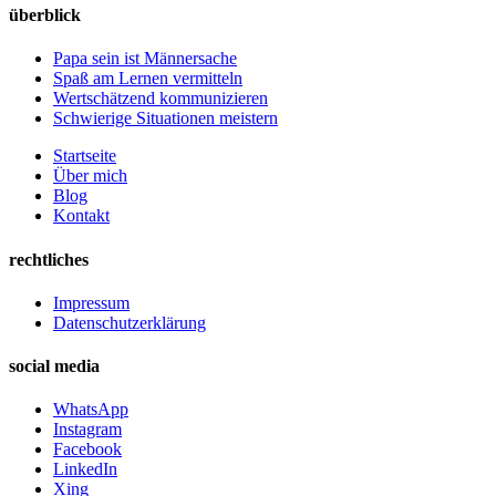
überblick
Papa sein ist Männersache
Spaß am Lernen vermitteln
Wertschätzend kommunizieren
Schwierige Situationen meistern
Startseite
Über mich
Blog
Kontakt
rechtliches
Impressum
Datenschutzerklärung
social media
WhatsApp
Instagram
Facebook
LinkedIn
Xing