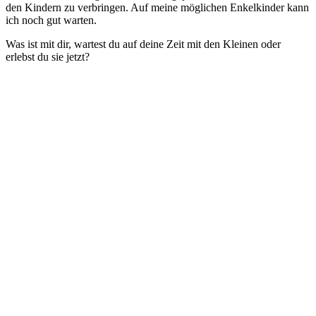
den Kindern zu verbringen. Auf meine möglichen Enkelkinder kann
ich noch gut warten.
Was ist mit dir, wartest du auf deine Zeit mit den Kleinen oder
erlebst du sie jetzt?