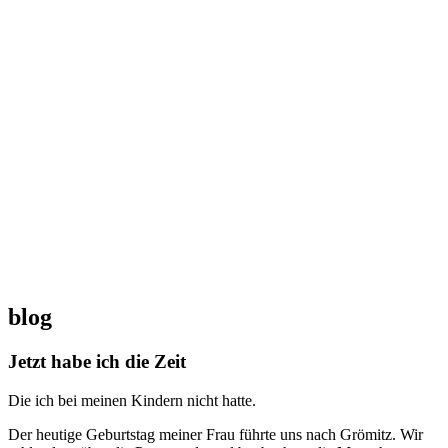
blog
Jetzt habe ich die Zeit
Die ich bei meinen Kindern nicht hatte.
Der heutige Geburtstag meiner Frau führte uns nach Grömitz. Wir