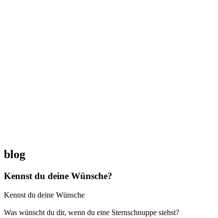
blog
Kennst du deine Wünsche?
Kennst du deine Wünsche
Was wünscht du dir, wenn du eine Sternschnuppe siehst?