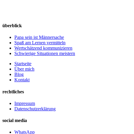
überblick
Papa sein ist Männersache
Spaß am Lernen vermitteln
Wertschätzend kommunizieren
Schwierige Situationen meistern
Startseite
Über mich
Blog
Kontakt
rechtliches
Impressum
Datenschutzerklärung
social media
WhatsApp