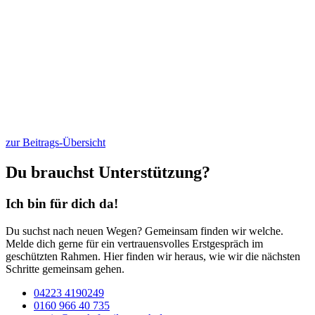
zur Beitrags-Übersicht
Du brauchst Unterstützung?
Ich bin für dich da!
Du suchst nach neuen Wegen? Gemeinsam finden wir welche.
Melde dich gerne für ein vertrauensvolles Erstgespräch im
geschützten Rahmen. Hier finden wir heraus, wie wir die nächsten
Schritte gemeinsam gehen.
04223 4190249
0160 966 40 735