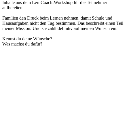
Inhalte aus dem LernCoach-Workshop für die Teilnehmer
aufbereiten.
Familien den Druck beim Lernen nehmen, damit Schule und
Hausaufgaben nicht den Tag bestimmen. Das beschreibt einen Teil
meiner Mission. Und sie zahlt definitiv auf meinen Wunsch ein.
Kennst du deine Wünsche?
Was machst du dafür?