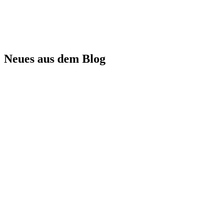
Neues aus dem Blog