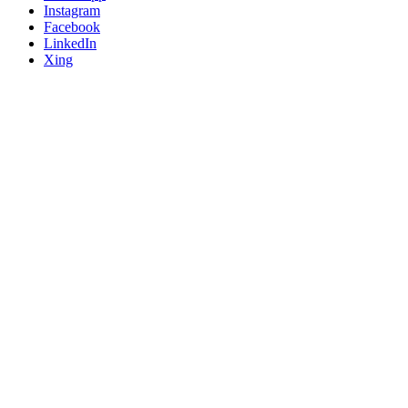
Instagram
Facebook
LinkedIn
Xing