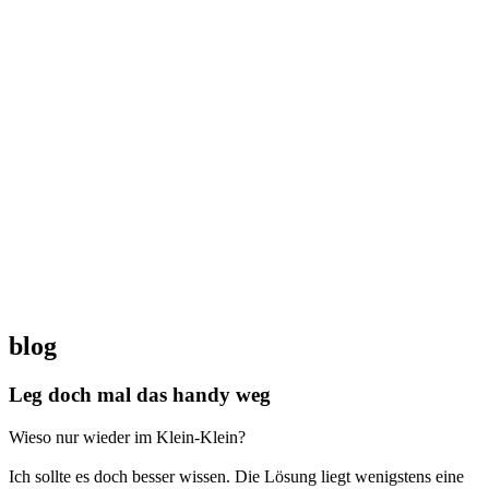
blog
Leg doch mal das handy weg
Wieso nur wieder im Klein-Klein?
Ich sollte es doch besser wissen. Die Lösung liegt wenigstens eine