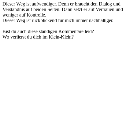
Dieser Weg ist aufwendiger. Denn er braucht den Dialog und
Verständnis auf beiden Seiten. Dann setzt er auf Vertrauen und
weniger auf Kontrolle.
Dieser Weg ist rückblickend für mich immer nachhaltiger.
Bist du auch diese ständigen Kommentare leid?
Wo verlierst du dich im Klein-Klein?