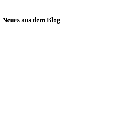
Neues aus dem Blog