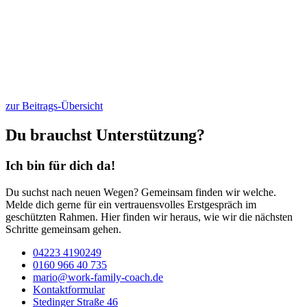
zur Beitrags-Übersicht
Du brauchst Unterstützung?
Ich bin für dich da!
Du suchst nach neuen Wegen? Gemeinsam finden wir welche.
Melde dich gerne für ein vertrauensvolles Erstgespräch im
geschützten Rahmen. Hier finden wir heraus, wie wir die nächsten
Schritte gemeinsam gehen.
04223 4190249
0160 966 40 735
mario@work-family-coach.de
Kontaktformular
Stedinger Straße 46