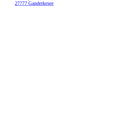
27777 Ganderkesee