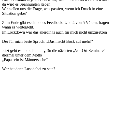
da wird es Spannungen geben.
Wir stellen uns die Frage, was passiert, wenn ich Druck in eine
Situation gebe?
Zum Ende gibt es ein tolles Feedback. Und 4 von 5 Vätern, fragen
wann es weitergeht.
Im Lockdown war das allerdings auch für mich nicht umzusetzen
Der für mich beste Spruch: „Das macht Bock auf mehr!“
Jetzt geht es in die Planung für die nächsten „Vor-Ort-Seminare“
diesmal unter dem Motto
„Papa sein ist Männersache“
Wer hat denn Lust dabei zu sein?