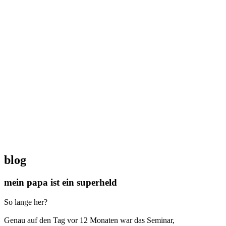
blog
mein papa ist ein superheld
So lange her?
Genau auf den Tag vor 12 Monaten war das Seminar,