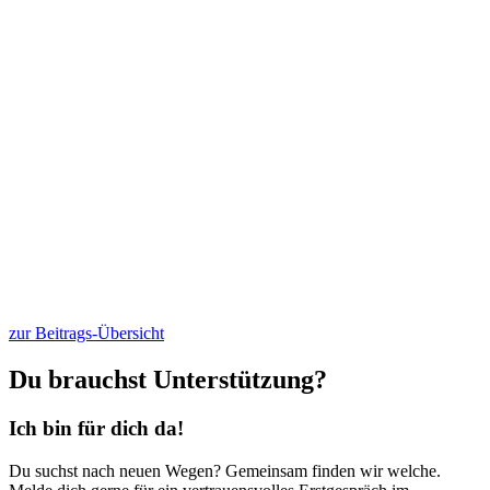
zur Beitrags-Übersicht
Du brauchst Unterstützung?
Ich bin für dich da!
Du suchst nach neuen Wegen? Gemeinsam finden wir welche.