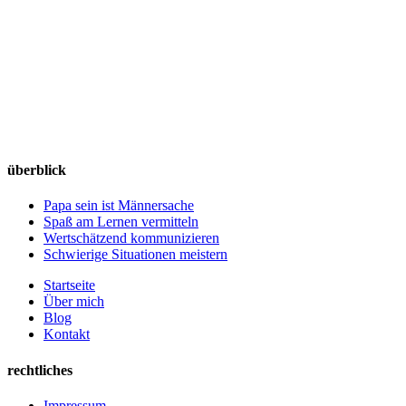
überblick
Papa sein ist Männersache
Spaß am Lernen vermitteln
Wertschätzend kommunizieren
Schwierige Situationen meistern
Startseite
Über mich
Blog
Kontakt
rechtliches
Impressum