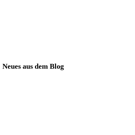
Neues aus dem Blog