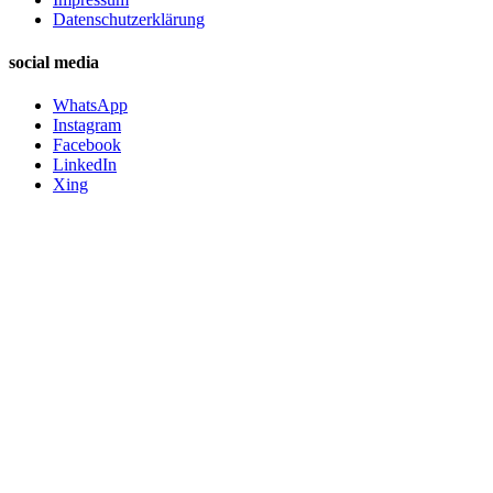
Datenschutzerklärung
social media
WhatsApp
Instagram
Facebook
LinkedIn
Xing