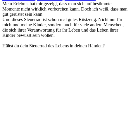
Mein Erlebnis hat mir gezeigt, dass man sich auf bestimmte
Momente nicht wirklich vorbereiten kann. Doch ich weiß, dass man
gut gerüstet sein kann.
Und dieses Steuerrad ist schon mal gutes Rüstzeug. Nicht nur für
mich und meine Kinder, sondern auch für viele andere Menschen,
die sich ihrer Verantwortung für ihr Leben und das Leben ihrer
Kinder bewusst sein wollen.
Hältst du dein Steuerrad des Lebens in deinen Händen?