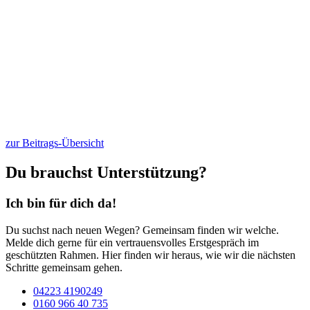
zur Beitrags-Übersicht
Du brauchst Unterstützung?
Ich bin für dich da!
Du suchst nach neuen Wegen? Gemeinsam finden wir welche.
Melde dich gerne für ein vertrauensvolles Erstgespräch im
geschützten Rahmen. Hier finden wir heraus, wie wir die nächsten
Schritte gemeinsam gehen.
04223 4190249
0160 966 40 735