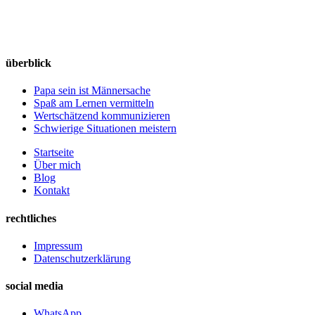
überblick
Papa sein ist Männersache
Spaß am Lernen vermitteln
Wertschätzend kommunizieren
Schwierige Situationen meistern
Startseite
Über mich
Blog
Kontakt
rechtliches
Impressum
Datenschutzerklärung
social media
WhatsApp