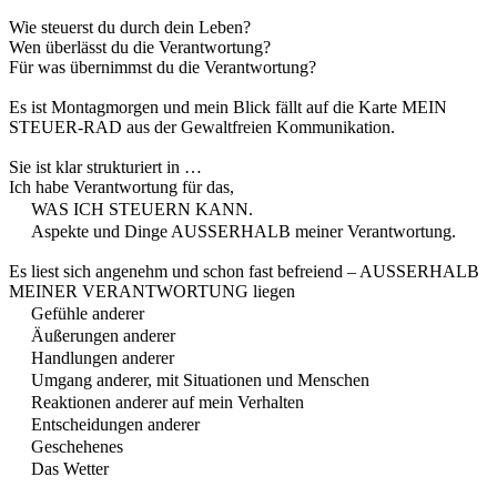
Wie steuerst du durch dein Leben?
Wen überlässt du die Verantwortung?
Für was übernimmst du die Verantwortung?
Es ist Montagmorgen und mein Blick fällt auf die Karte MEIN
STEUER-RAD aus der Gewaltfreien Kommunikation.
Sie ist klar strukturiert in …
Ich habe Verantwortung für das,
WAS ICH STEUERN KANN.
Aspekte und Dinge AUSSERHALB meiner Verantwortung.
Es liest sich angenehm und schon fast befreiend – AUSSERHALB
MEINER VERANTWORTUNG liegen
Gefühle anderer
Äußerungen anderer
Handlungen anderer
Umgang anderer, mit Situationen und Menschen
Reaktionen anderer auf mein Verhalten
Entscheidungen anderer
Geschehenes
Das Wetter