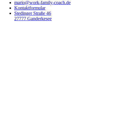
mario@work-family-coach.de
Kontaktformular
Stedinger Straße 46
27777 Ganderkesee