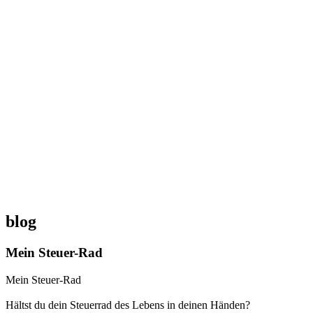
blog
Mein Steuer-Rad
Mein Steuer-Rad
Hältst du dein Steuerrad des Lebens in deinen Händen?