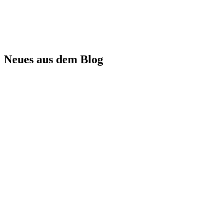
Neues aus dem Blog