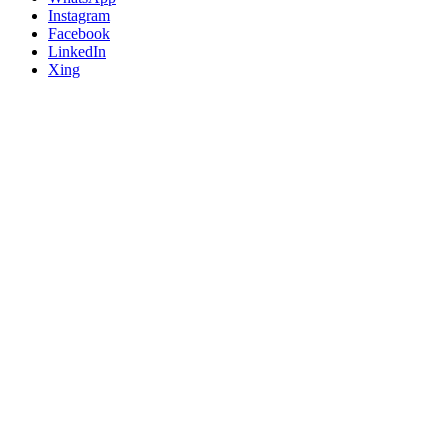
Instagram
Facebook
LinkedIn
Xing