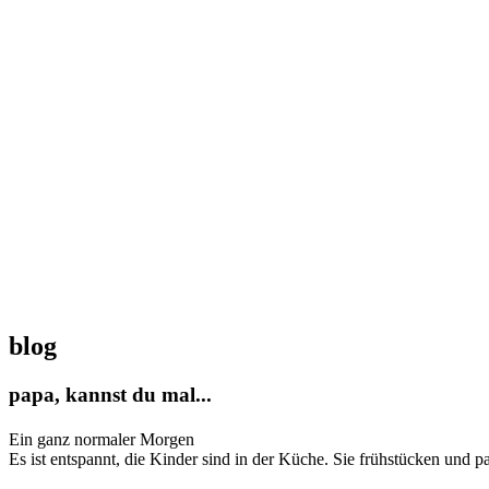
blog
papa, kannst du mal...
Ein ganz normaler Morgen
Es ist entspannt, die Kinder sind in der Küche. Sie frühstücken und p