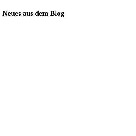
Neues aus dem Blog