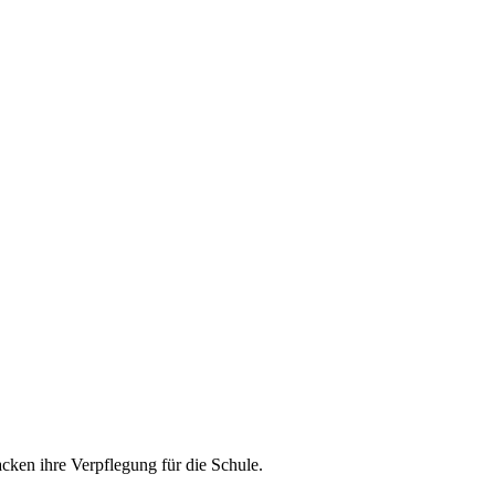
acken ihre Verpflegung für die Schule.