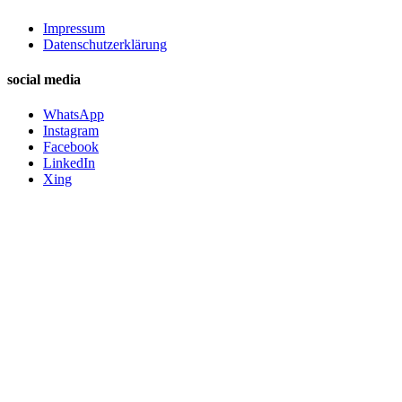
Impressum
Datenschutzerklärung
social media
WhatsApp
Instagram
Facebook
LinkedIn
Xing