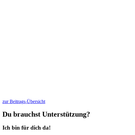
zur Beitrags-Übersicht
Du brauchst Unterstützung?
Ich bin für dich da!