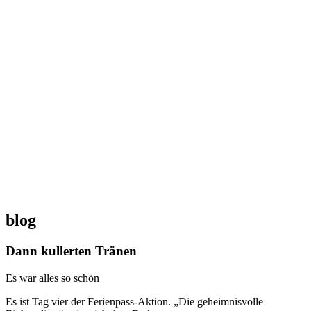
blog
Dann kullerten Tränen
Es war alles so schön
Es ist Tag vier der Ferienpass-Aktion. „Die geheimnisvolle