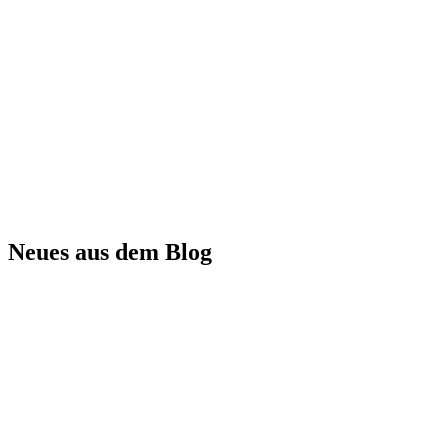
Neues aus dem Blog